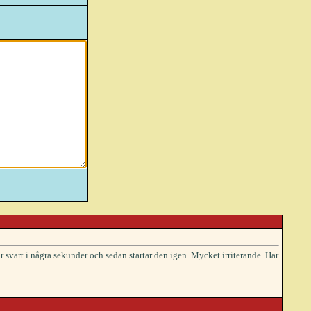
r svart i några sekunder och sedan startar den igen. Mycket irriterande. Har