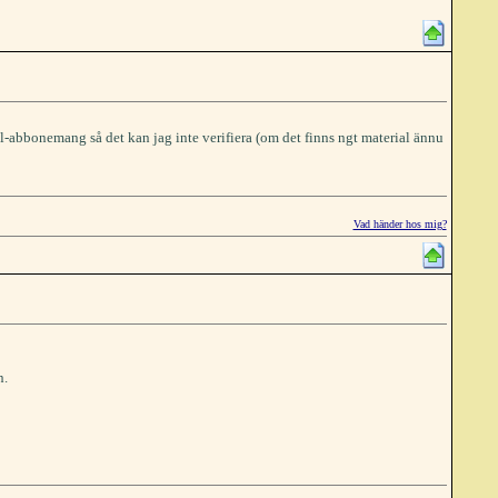
l-abbonemang så det kan jag inte verifiera (om det finns ngt material ännu
Vad händer hos mig?
n.