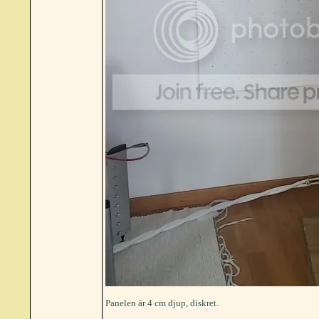
Panelen är 4 cm djup, diskret.