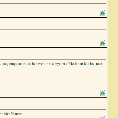
utsteg fungerar bra, de behöver inte så mycket effekt för att låta bra, men
e under 50 tusen.