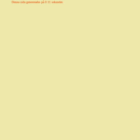
Denna sida genererades på 0.11 sekunder.