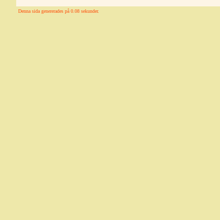
Denna sida genererades på 0.08 sekunder.