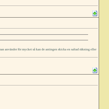
 man använder för mycket så kan de antingen skicka en saltad räkning eller