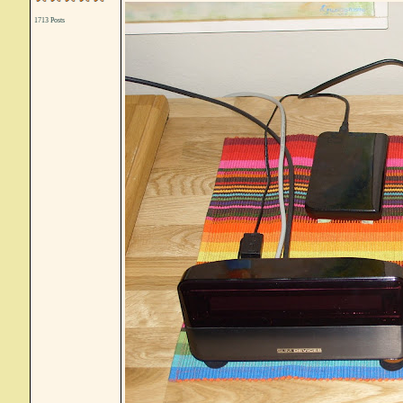
1713 Posts