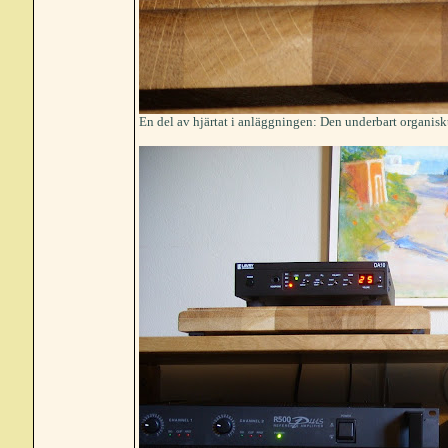
En del av hjärtat i anläggningen: Den underbart organis