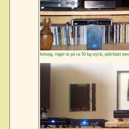
betong, väger in på ca 50 kg styck, självklart 