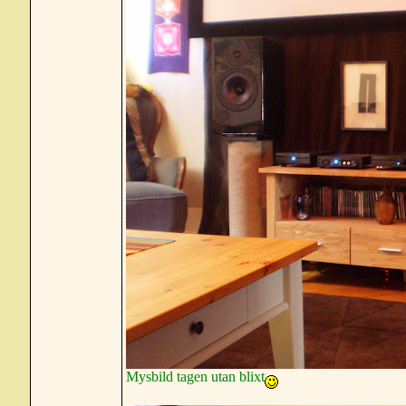
Mysbild tagen utan blixt