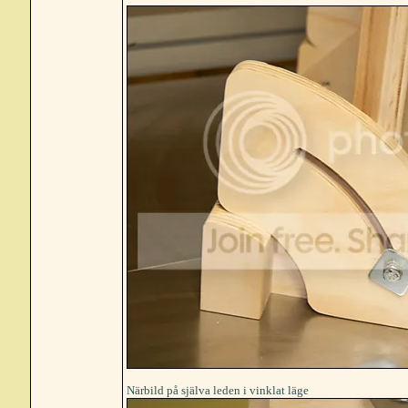
Närbild på själva leden i vinklat läge