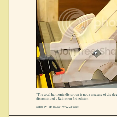
"The total harmonic distortion is not a measure of the deg
discontinued", Radiotron 3rd edition.
Edited by - pix on 2014/07/22 22:09:18