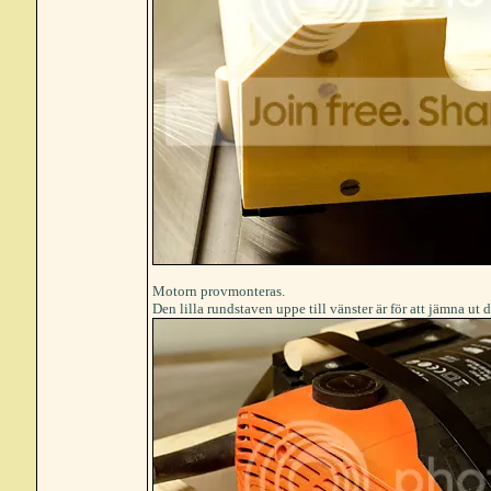
Motorn provmonteras.
Den lilla rundstaven uppe till vänster är för att jämna ut 