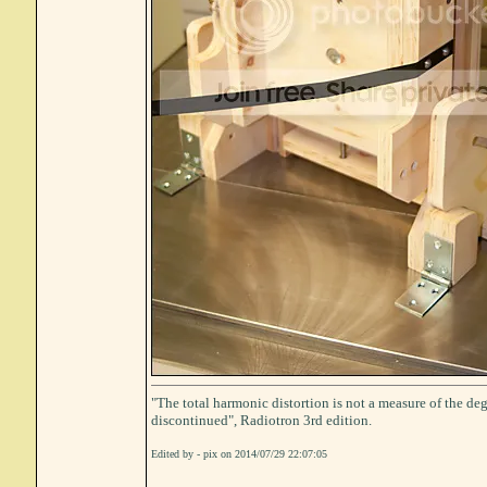
"The total harmonic distortion is not a measure of the deg
discontinued", Radiotron 3rd edition.
Edited by - pix on 2014/07/29 22:07:05