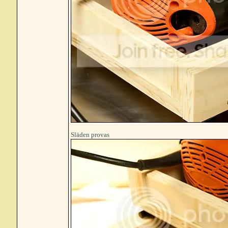
Släden provas