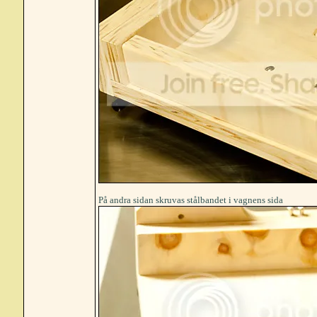
På andra sidan skruvas stålbandet i vagnens sida