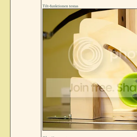
Tilt-funktionen testas